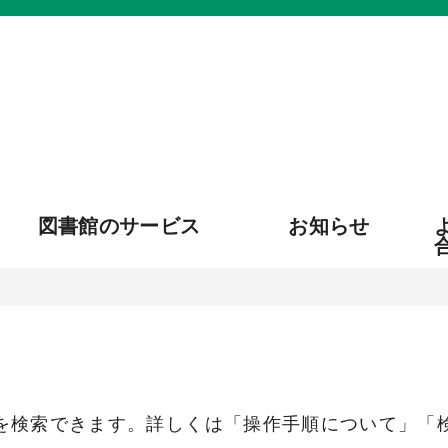
図書館のサービス
お知らせ
を検索できます。詳しくは「操作手順について」「