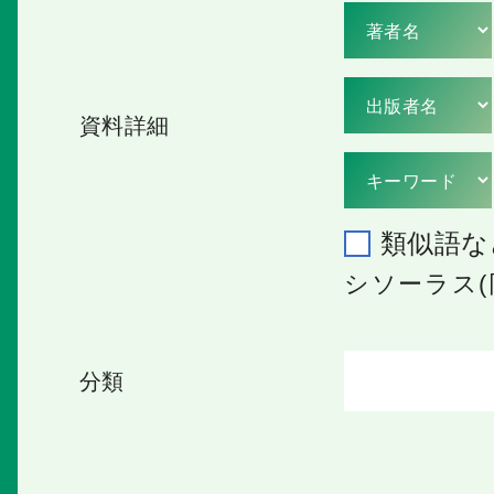
資料詳細
類似語な
シソーラス(
分類