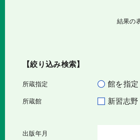
結果の
【絞り込み検索】
館を指定
所蔵指定
新習志
所蔵館
出版年月