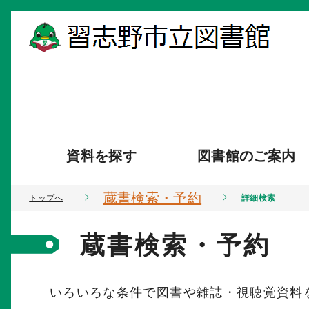
資料を探す
図書館のご案内
蔵書検索・予約
トップへ
詳細検索
蔵書検索・予約
いろいろな条件で図書や雑誌・視聴覚資料