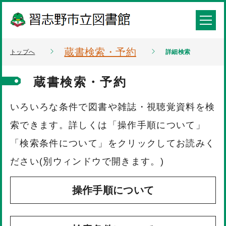
蔵書検索・予約
トップへ
詳細検索
蔵書検索・予約
いろいろな条件で図書や雑誌・視聴覚資料を検
索できます。詳しくは「操作手順について」
「検索条件について」をクリックしてお読みく
ださい(別ウィンドウで開きます。)
操作手順について