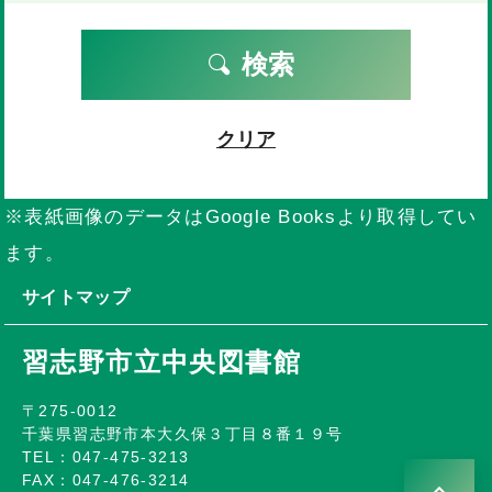
検索
クリア
※表紙画像のデータはGoogle Booksより取得してい
ます。
サイトマップ
習志野市立中央図書館
〒275-0012
千葉県習志野市本大久保３丁目８番１９号
TEL：047-475-3213
FAX：047-476-3214