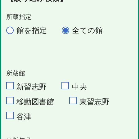
所蔵指定
館を指定
全ての館
所蔵館
新習志野
中央
移動図書館
東習志野
谷津