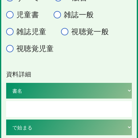
児童書
雑誌一般
雑誌児童
視聴覚一般
視聴覚児童
資料詳細