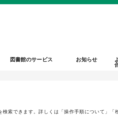
図書館のサービス
お知らせ
を検索できます。詳しくは「操作手順について」「