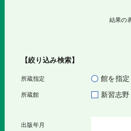
結果の
【絞り込み検索】
館を指定
所蔵指定
新習志
所蔵館
出版年月