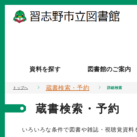
資料を探す
図書館のご案内
蔵書検索・予約
トップへ
詳細検索
蔵書検索・予約
いろいろな条件で図書や雑誌・視聴覚資料