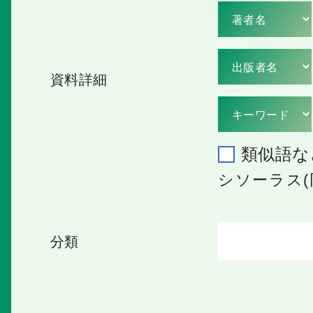
資料詳細
類似語な
シソーラス(
分類