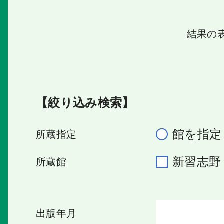
結果の
【絞り込み検索】
館を指定
所蔵指定
新習志
所蔵館
出版年月