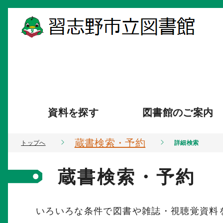
資料を探す
図書館のご案内
蔵書検索・予約
トップへ
詳細検索
蔵書検索・予約
いろいろな条件で図書や雑誌・視聴覚資料