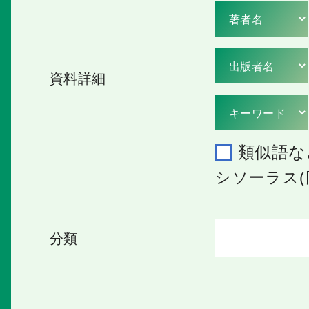
資料詳細
類似語な
シソーラス(
分類