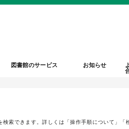
図書館のサービス
お知らせ
を検索できます。詳しくは「操作手順について」「