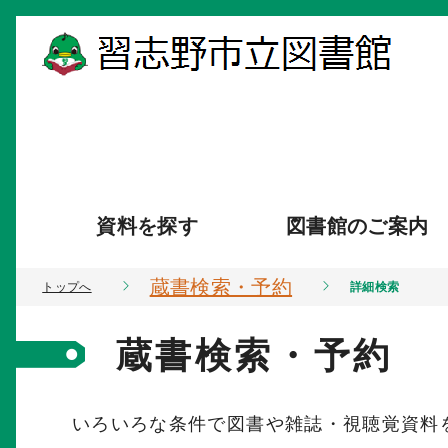
資料を探す
図書館のご案内
蔵書検索・予約
トップへ
詳細検索
蔵書検索・予約
いろいろな条件で図書や雑誌・視聴覚資料