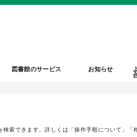
図書館のサービス
お知らせ
を検索できます。詳しくは「操作手順について」「