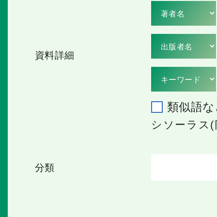
資料詳細
類似語な
シソーラス(
分類