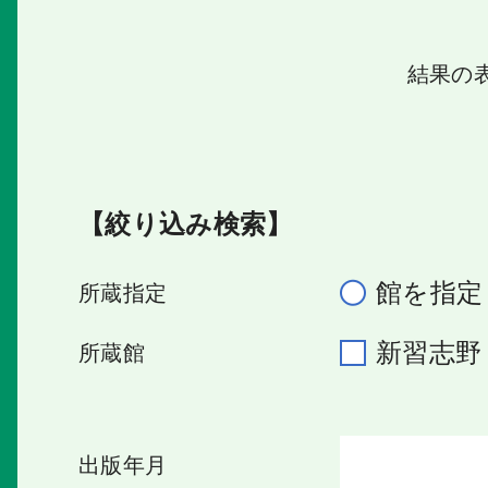
結果の
【絞り込み検索】
館を指定
所蔵指定
新習志
所蔵館
出版年月