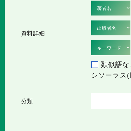
資料詳細
類似語な
シソーラス(
分類