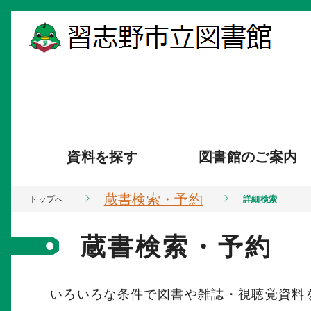
資料を探す
図書館のご案内
蔵書検索・予約
トップへ
詳細検索
蔵書検索・予約
いろいろな条件で図書や雑誌・視聴覚資料