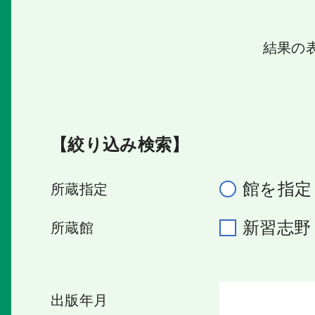
結果の
【絞り込み検索】
館を指定
所蔵指定
新習志
所蔵館
出版年月