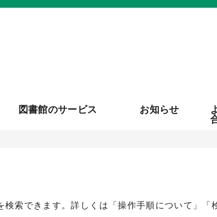
図書館のサービス
お知らせ
を検索できます。詳しくは「操作手順について」「