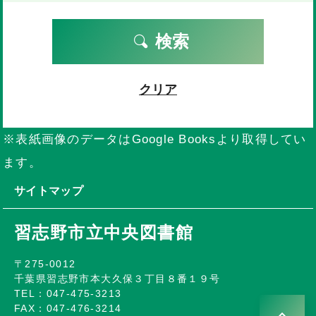
検索
クリア
※表紙画像のデータはGoogle Booksより取得してい
ます。
サイトマップ
習志野市立中央図書館
〒275-0012
千葉県習志野市本大久保３丁目８番１９号
TEL：047-475-3213
FAX：047-476-3214