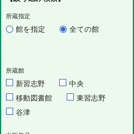
所蔵指定
館を指定
全ての館
所蔵館
新習志野
中央
移動図書館
東習志野
谷津