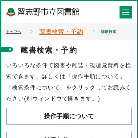
蔵書検索・予約
トップへ
詳細検索
蔵書検索・予約
いろいろな条件で図書や雑誌・視聴覚資料を検
索できます。詳しくは「操作手順について」
「検索条件について」をクリックしてお読みく
ださい(別ウィンドウで開きます。)
操作手順について