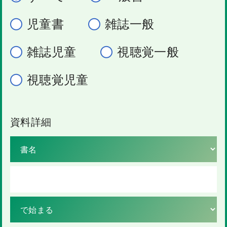
児童書
雑誌一般
雑誌児童
視聴覚一般
視聴覚児童
資料詳細