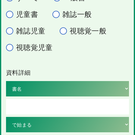
児童書
雑誌一般
雑誌児童
視聴覚一般
視聴覚児童
資料詳細