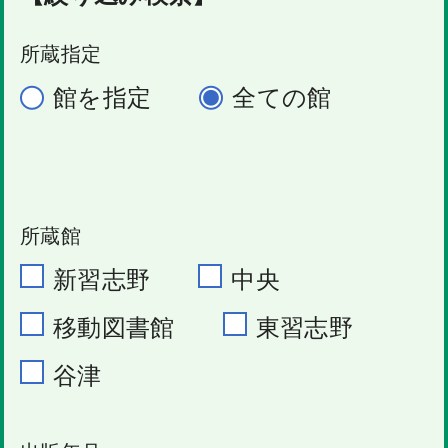
所蔵指定
館を指定
全ての館
所蔵館
新習志野
中央
移動図書館
東習志野
谷津