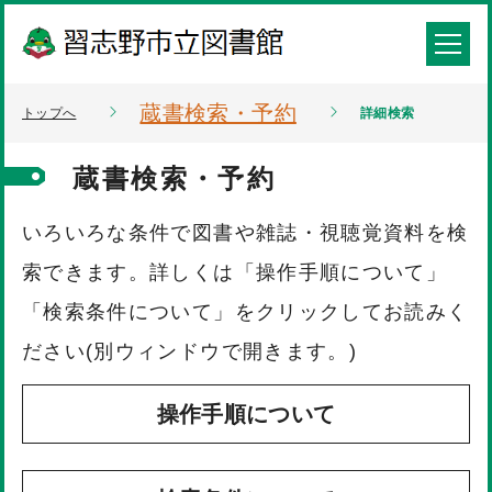
蔵書検索・予約
トップへ
詳細検索
蔵書検索・予約
いろいろな条件で図書や雑誌・視聴覚資料を検
索できます。詳しくは「操作手順について」
「検索条件について」をクリックしてお読みく
ださい(別ウィンドウで開きます。)
操作手順について