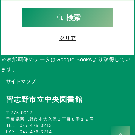
検索
クリア
※表紙画像のデータはGoogle Booksより取得してい
ます。
サイトマップ
習志野市立中央図書館
〒275-0012
千葉県習志野市本大久保３丁目８番１９号
TEL：047-475-3213
FAX：047-476-3214