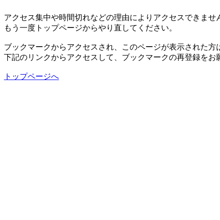
アクセス集中や時間切れなどの理由によりアクセスできませ
もう一度トップページからやり直してください。
ブックマークからアクセスされ、このページが表示された方
下記のリンクからアクセスして、ブックマークの再登録をお
トップページへ