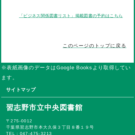
「ビジネス関係図書リスト」掲載図書の予約はこちら
このページのトップに戻る
※表紙画像のデータはGoogle Booksより取得してい
ます。
サイトマップ
習志野市立中央図書館
〒275-0012
千葉県習志野市本大久保３丁目８番１９号
TEL：047-475-3213