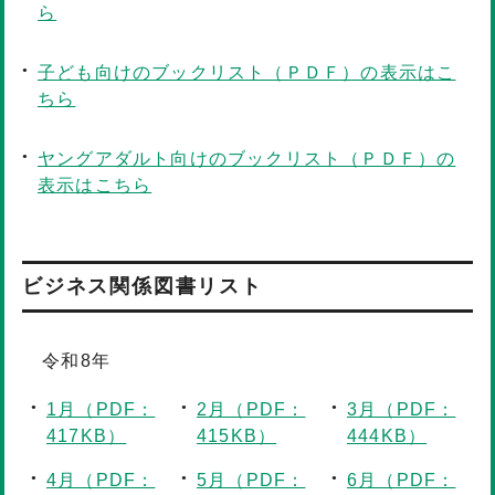
ら
子ども向けのブックリスト（ＰＤＦ）の表示はこ
ちら
ヤングアダルト向けのブックリスト（ＰＤＦ）の
表示はこちら
ビジネス関係図書リスト
令和8年
1月（PDF：
2月（PDF：
3月（PDF：
417KB）
415KB）
444KB）
4月（PDF：
5月（PDF：
6月（PDF：