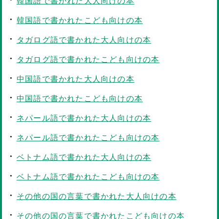
韓国語で書かれた大人向けの本
韓国語で書かれたこども向けの本
タガログ語で書かれた大人向けの本
タガログ語で書かれたこども向けの本
中国語で書かれた大人向けの本
中国語で書かれたこども向けの本
ネパール語で書かれた大人向けの本
ネパール語で書かれたこども向けの本
ベトナム語で書かれた大人向けの本
ベトナム語で書かれたこども向けの本
その他の国の言葉で書かれた大人向けの本
その他の国の言葉で書かれたこども向けの本