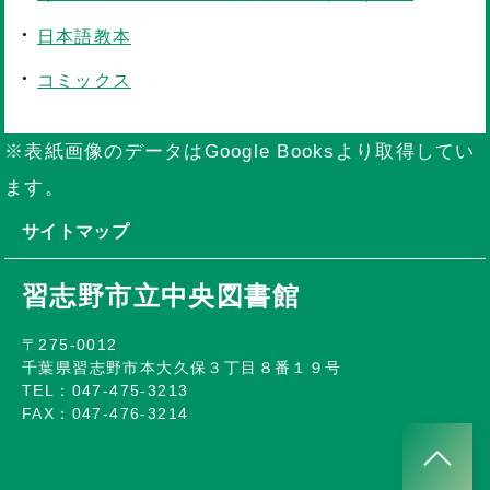
日本語教本
コミックス
※表紙画像のデータはGoogle Booksより取得してい
ます。
サイトマップ
習志野市立中央図書館
〒275-0012
千葉県習志野市本大久保３丁目８番１９号
TEL：047-475-3213
FAX：047-476-3214