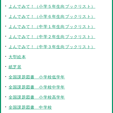
よんでみて！（小学５年生向ブックリスト）
よんでみて！（小学６年生向ブックリスト）
よんでみて！（中学１年生向ブックリスト）
よんでみて！（中学２年生向ブックリスト）
よんでみて！（中学３年生向ブックリスト）
大型絵本
紙芝居
全国課題図書 小学校低学年
全国課題図書 小学校中学年
全国課題図書 小学校高学年
全国課題図書 中学校