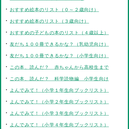
おすすめ絵本のリスト（０～２歳向け）
おすすめ絵本のリスト（３歳向け）
おすすめの子どもの本のリスト（４歳以上）
友だち１００冊できるかな？（乳幼児向け）
友だち１００冊できるかな？（小学生向け）
この本、読んだ？ 赤ちゃんから高校生まで
この本、読んだ？ 科学読物編 小学生向け
よんでみて！（小学１年生向ブックリスト）
よんでみて！（小学２年生向ブックリスト）
よんでみて！（小学３年生向ブックリスト）
よんでみて！（小学４年生向ブックリスト）