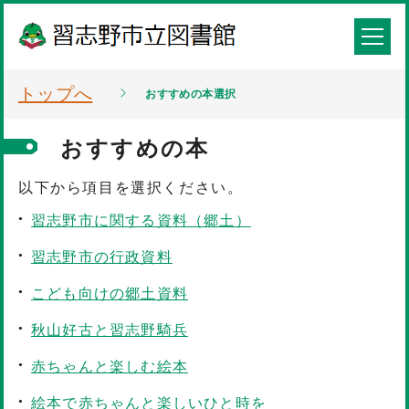
トップへ
おすすめの本選択
おすすめの本
以下から項目を選択ください。
習志野市に関する資料（郷土）
習志野市の行政資料
こども向けの郷土資料
秋山好古と習志野騎兵
赤ちゃんと楽しむ絵本
絵本で赤ちゃんと楽しいひと時を