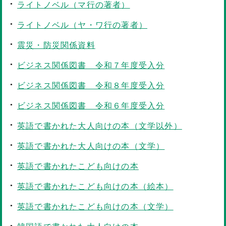
ライトノベル（マ行の著者）
ライトノベル（ヤ・ワ行の著者）
震災・防災関係資料
ビジネス関係図書 令和７年度受入分
ビジネス関係図書 令和８年度受入分
ビジネス関係図書 令和６年度受入分
英語で書かれた大人向けの本（文学以外）
英語で書かれた大人向けの本（文学）
英語で書かれたこども向けの本
英語で書かれたこども向けの本（絵本）
英語で書かれたこども向けの本（文学）