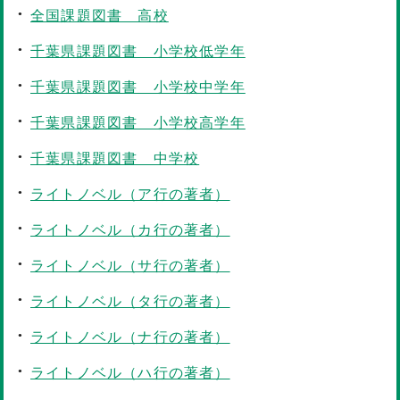
全国課題図書 高校
千葉県課題図書 小学校低学年
千葉県課題図書 小学校中学年
千葉県課題図書 小学校高学年
千葉県課題図書 中学校
ライトノベル（ア行の著者）
ライトノベル（カ行の著者）
ライトノベル（サ行の著者）
ライトノベル（タ行の著者）
ライトノベル（ナ行の著者）
ライトノベル（ハ行の著者）