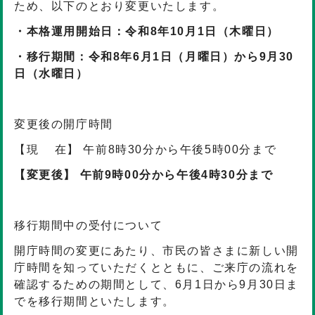
ため、以下のとおり変更いたします。
・本格運用開始日：令和8年10月1日（木曜日）
・移行期間：令和8年6月1日（月曜日）から9月30
日（水曜日）
変更後の開庁時間
【現 在】 午前8時30分から午後5時00分まで
【変更後】 午前9時00分から午後4時30分まで
移行期間中の受付について
開庁時間の変更にあたり、市民の皆さまに新しい開
庁時間を知っていただくとともに、ご来庁の流れを
確認するための期間として、6月1日から9月30日ま
でを移行期間といたします。