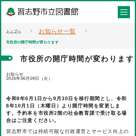
お知らせ一覧
トップへ
市役所の開庁時間が変わります
市役所の開庁時間が変わります
お知らせ
2026年06月09日（火）
令和8年6月1日から9月30日を移行期間とし、令和
8年10月1日（木曜日）より開庁時間を変更しま
す。予約本を市役所2階の社会教育課で受け取る場
合はご注意ください。
習志野市では持続可能な行政運営とサービス向上の