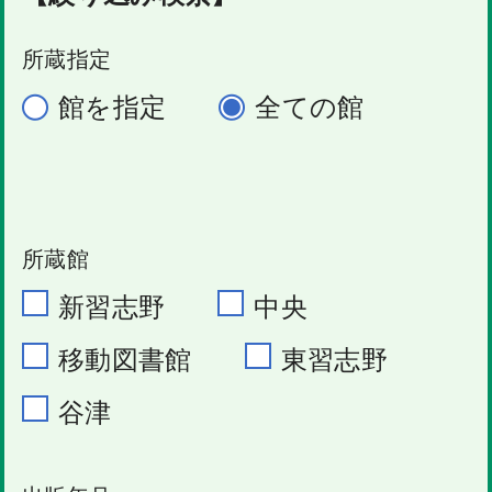
所蔵指定
館を指定
全ての館
所蔵館
新習志野
中央
移動図書館
東習志野
谷津