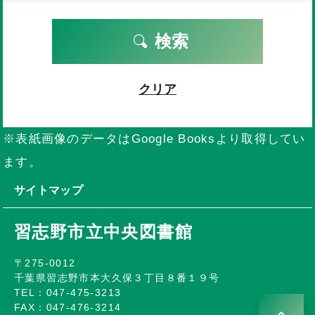
検索
クリア
※表紙画像のデータはGoogle Booksより取得してい
ます。
サイトマップ
習志野市立中央図書館
〒275-0012
千葉県習志野市本大久保３丁目８番１９号
TEL：047-475-3213
FAX：047-476-3214