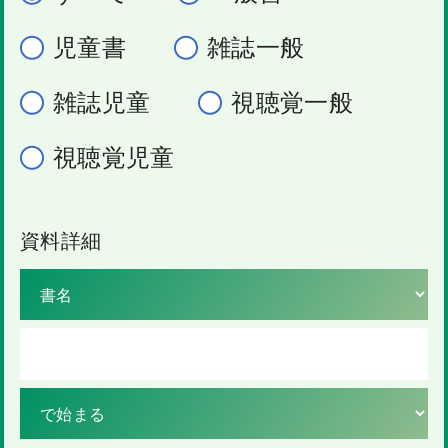
児童書
雑誌一般
雑誌児童
視聴覚一般
視聴覚児童
資料詳細