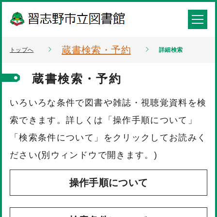
蔵書検索・予約
トップへ
詳細検索
蔵書検索・予約
いろいろな条件で図書や雑誌・視聴覚資料を検
索できます。詳しくは「操作手順について」
「検索条件について」をクリックしてお読みく
ださい(別ウィンドウで開きます。)
操作手順について