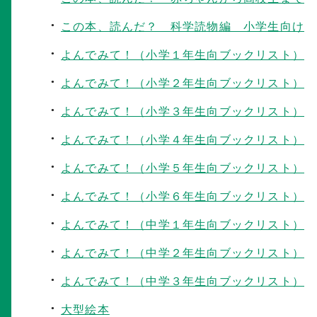
この本、読んだ？ 科学読物編 小学生向け
よんでみて！（小学１年生向ブックリスト）
よんでみて！（小学２年生向ブックリスト）
よんでみて！（小学３年生向ブックリスト）
よんでみて！（小学４年生向ブックリスト）
よんでみて！（小学５年生向ブックリスト）
よんでみて！（小学６年生向ブックリスト）
よんでみて！（中学１年生向ブックリスト）
よんでみて！（中学２年生向ブックリスト）
よんでみて！（中学３年生向ブックリスト）
大型絵本