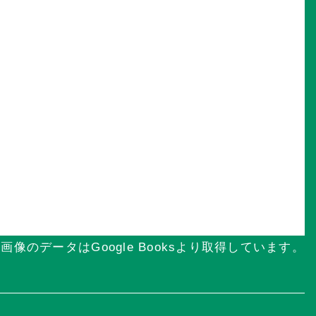
画像のデータはGoogle Booksより取得しています。