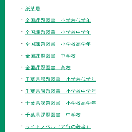
紙芝居
全国課題図書 小学校低学年
全国課題図書 小学校中学年
全国課題図書 小学校高学年
全国課題図書 中学校
全国課題図書 高校
千葉県課題図書 小学校低学年
千葉県課題図書 小学校中学年
千葉県課題図書 小学校高学年
千葉県課題図書 中学校
ライトノベル（ア行の著者）