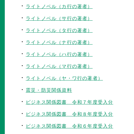
ライトノベル（カ行の著者）
ライトノベル（サ行の著者）
ライトノベル（タ行の著者）
ライトノベル（ナ行の著者）
ライトノベル（ハ行の著者）
ライトノベル（マ行の著者）
ライトノベル（ヤ・ワ行の著者）
震災・防災関係資料
ビジネス関係図書 令和７年度受入分
ビジネス関係図書 令和８年度受入分
ビジネス関係図書 令和６年度受入分