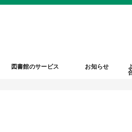
図書館のサービス
お知らせ