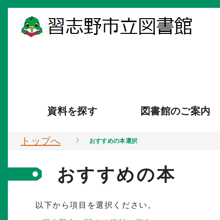
資料を探す
図書館のご案内
トップへ
おすすめの本選択
おすすめの本
以下から項目を選択ください。