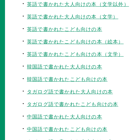
英語で書かれた大人向けの本（文学以外）
英語で書かれた大人向けの本（文学）
英語で書かれたこども向けの本
英語で書かれたこども向けの本（絵本）
英語で書かれたこども向けの本（文学）
韓国語で書かれた大人向けの本
韓国語で書かれたこども向けの本
タガログ語で書かれた大人向けの本
タガログ語で書かれたこども向けの本
中国語で書かれた大人向けの本
中国語で書かれたこども向けの本