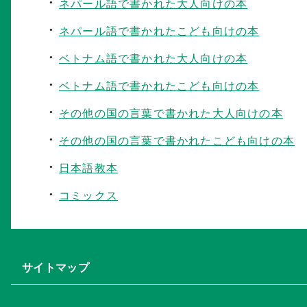
ネパール語で書かれた大人向けの本
ネパール語で書かれたこども向けの本
ベトナム語で書かれた大人向けの本
ベトナム語で書かれたこども向けの本
その他の国の言葉で書かれた大人向けの本
その他の国の言葉で書かれたこども向けの本
日本語教本
コミックス
サイトマップ