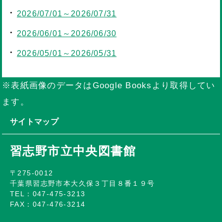
2026/07/01～2026/07/31
2026/06/01～2026/06/30
2026/05/01～2026/05/31
※表紙画像のデータはGoogle Booksより取得してい
ます。
サイトマップ
習志野市立中央図書館
〒275-0012
千葉県習志野市本大久保３丁目８番１９号
TEL：047-475-3213
FAX：047-476-3214