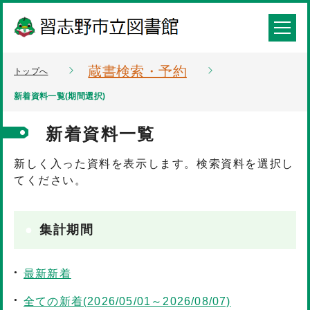
蔵書検索・予約
トップへ
新着資料一覧(期間選択)
新着資料一覧
新しく入った資料を表示します。検索資料を選択し
てください。
集計期間
最新新着
全ての新着(2026/05/01～2026/08/07)