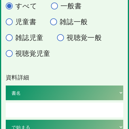
すべて
一般書
児童書
雑誌一般
雑誌児童
視聴覚一般
視聴覚児童
資料詳細