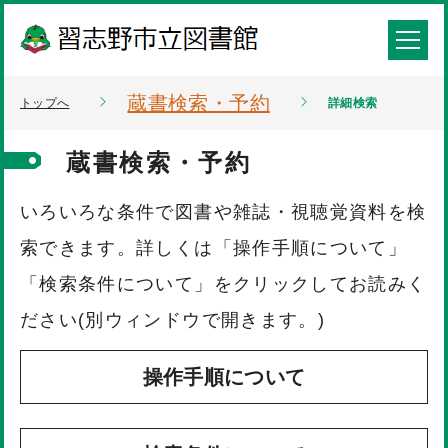
蔵書検索・予約
トップへ
詳細検索
蔵書検索・予約
いろいろな条件で図書や雑誌・視聴覚資料を検
索できます。詳しくは「操作手順について」
「検索条件について」をクリックしてお読みく
ださい(別ウィンドウで開きます。)
操作手順について