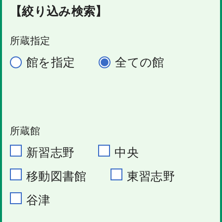
【絞り込み検索】
所蔵指定
館を指定
全ての館
所蔵館
新習志野
中央
移動図書館
東習志野
谷津