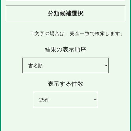
分類候補選択
1文字
の場合は、完全一致で検索します。
結果の表示順序
表示する件数