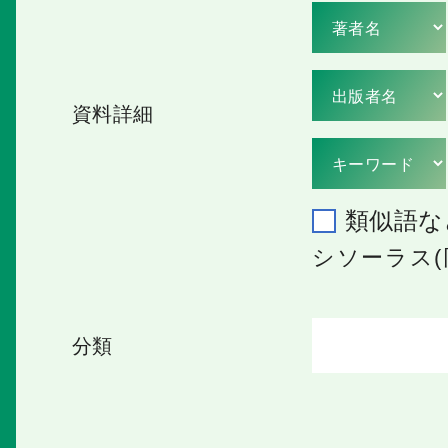
資料詳細
類似語な
シソーラス(
分類