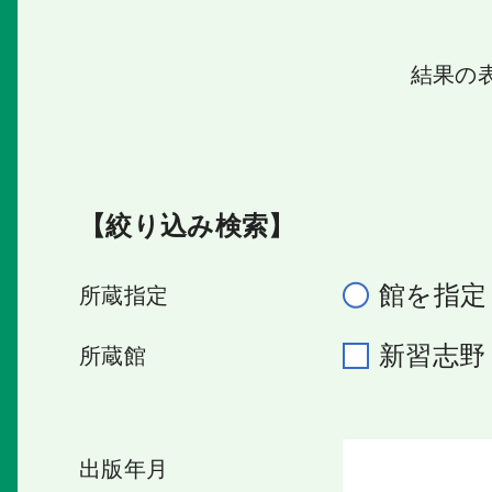
結果の
【絞り込み検索】
館を指定
所蔵指定
新習志
所蔵館
出版年月