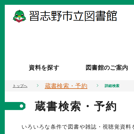
資料を探す
図書館のご案内
蔵書検索・予約
トップへ
詳細検索
蔵書検索・予約
いろいろな条件で図書や雑誌・視聴覚資料