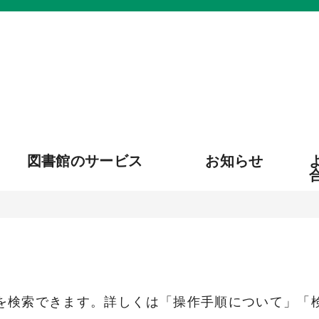
図書館のサービス
お知らせ
を検索できます。詳しくは「操作手順について」「