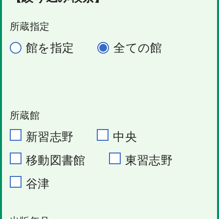
所蔵指定
館を指定
全ての館
所蔵館
新習志野
中央
移動図書館
東習志野
谷津