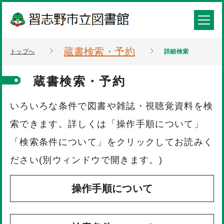
蔵書検索・予約
トップへ
詳細検索
蔵書検索・予約
いろいろな条件で図書や雑誌・視聴覚資料を検
索できます。詳しくは「操作手順について」
「検索条件について」をクリックしてお読みく
ださい(別ウィンドウで開きます。)
操作手順について