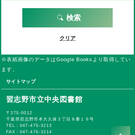
検索
クリア
※表紙画像のデータはGoogle Booksより取得してい
ます。
サイトマップ
習志野市立中央図書館
〒275-0012
千葉県習志野市本大久保３丁目８番１９号
TEL：047-475-3213
FAX：047-476-3214