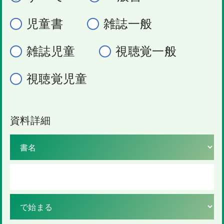
児童書
雑誌一般
雑誌児童
視聴覚一般
視聴覚児童
資料詳細