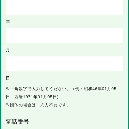
年
月
日
※半角数字で入力してください。（例：昭和46年01月05
日、西暦1971年01月05日)
※団体の場合は、入力不要です。
電話番号