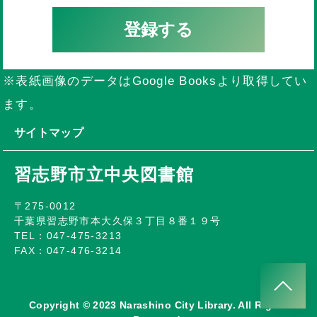
登録する
※表紙画像のデータはGoogle Booksより取得してい
ます。
サイトマップ
習志野市立中央図書館
〒275-0012
千葉県習志野市本大久保３丁目８番１９号
TEL：047-475-3213
FAX：047-476-3214
Copyright © 2023 Narashino City Library. All Rights