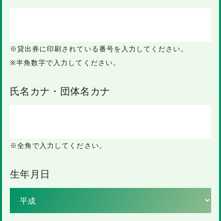
※貸出券に印刷されている番号を入力してください。
※半角数字で入力してください。
氏名カナ・団体名カナ
※全角で入力してください。
生年月日