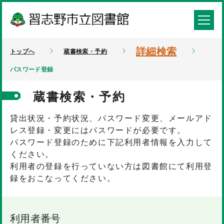
詳細検索
トップへ
蔵書検索・予約
パスワード登録
蔵書検索・予約
貸出状況・予約状況、パスワード変更、メールアド
レス登録・変更にはパスワードが必要です。
パスワード登録のために下記利用者情報を入力して
ください。
利用者の登録を行っていない方は図書館にて利用登
録をおこなってください。
利用者番号