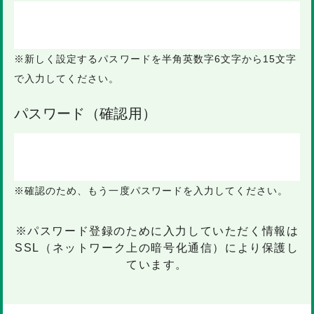
※新しく設定するパスワードを半角英数字
6文字から15文字
で入力してください。
パスワード（確認用）
※確認のため、もう一度パスワードを入力してください。
※パスワード登録のために入力していただく情報は
SSL（ネットワーク上の暗号化通信）により保護し
ています。