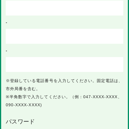
-
-
※登録している電話番号を入力してください。固定電話は、
市外局番を含む。
※半角数字で入力してください。（例：047-XXXX-XXXX、
090-XXXX-XXXX)
パスワード