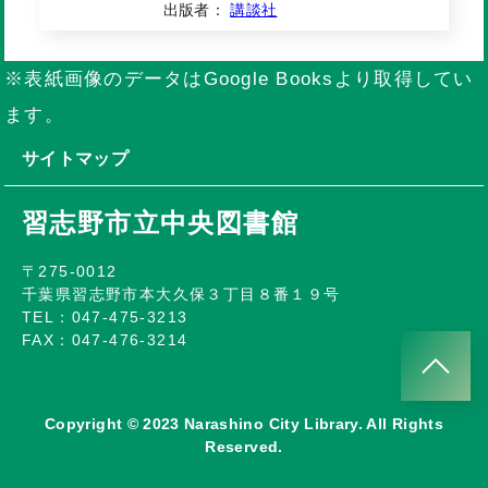
出版者：
講談社
※表紙画像のデータはGoogle Booksより取得してい
ます。
サイトマップ
習志野市立中央図書館
〒275-0012
千葉県習志野市本大久保３丁目８番１９号
TEL：047-475-3213
FAX：047-476-3214
Copyright © 2023 Narashino City Library. All Rights
Reserved.