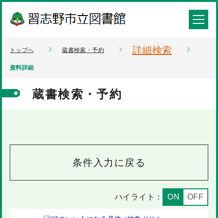
詳細検索
トップへ
蔵書検索・予約
資料詳細
蔵書検索・予約
条件入力に戻る
ハイライト：
ON
OFF